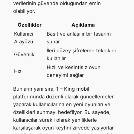
verilerinin güvende olduğundan emin
olabiliyor.
Özellikler
Açıklama
Kullanıcı
Basit ve anlaşılır bir tasarım
Arayüzü
sunar
İleri düzey şifreleme teknikleri
Güvenlik
kullanılır
Hızlı ve kesintisiz oyun
Hız
deneyimi sağlar
Bunların yanı sıra, 1 – King mobil
platformunda düzenli olarak güncellemeler
yaparak kullanıcılarına en yeni oyunları ve
özellikleri sunmayı hedefliyor. Bu sayede,
kullanıcılar sürekli olarak yeniliklerle
karşılaşarak oyun keyfini zirvede yaşıyorlar.