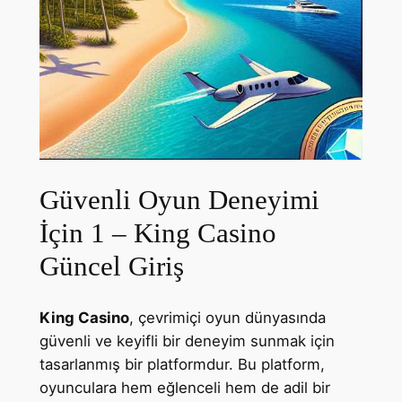
Güvenli Oyun Deneyimi
İçin 1 – King Casino
Güncel Giriş
King Casino
, çevrimiçi oyun dünyasında
güvenli ve keyifli bir deneyim sunmak için
tasarlanmış bir platformdur. Bu platform,
oyunculara hem eğlenceli hem de adil bir