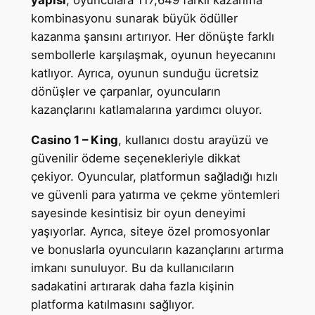
yapısı
, oyunculara 117,649 farklı kazanma
kombinasyonu sunarak büyük ödüller
kazanma şansını artırıyor. Her dönüşte farklı
sembollerle karşılaşmak, oyunun heyecanını
katlıyor. Ayrıca, oyunun sunduğu ücretsiz
dönüşler ve çarpanlar, oyuncuların
kazançlarını katlamalarına yardımcı oluyor.
Casino 1 – King
, kullanıcı dostu arayüzü ve
güvenilir ödeme seçenekleriyle dikkat
çekiyor. Oyuncular, platformun sağladığı hızlı
ve güvenli para yatırma ve çekme yöntemleri
sayesinde kesintisiz bir oyun deneyimi
yaşıyorlar. Ayrıca, siteye özel promosyonlar
ve bonuslarla oyuncuların kazançlarını artırma
imkanı sunuluyor. Bu da kullanıcıların
sadakatini artırarak daha fazla kişinin
platforma katılmasını sağlıyor.