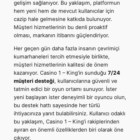
gelişim sağlanıyor. Bu yaklaşım, platformun
hem yeni hem de mevcut kullanıcılar için
cazip hale gelmesine katkıda bulunuyor.
Müşteri hizmetlerinin bu denli proaktif
olması, markanın itibarını güçlendiriyor.
Her geçen gün daha fazla insanın çevrimiçi
kumarhaneleri tercih etmesiyle birlikte,
müşteri hizmetlerinin kalitesi de önem
kazanıyor. Casino 1 – King’in sunduğu
7/24
müşteri desteği
, kullanıcılarına güvenli ve
tatmin edici bir oyun ortamı sunuyor. İster
yeni başlayan ister deneyimli bir oyuncu olun,
bu destek hattı sayesinde her türlü
ihtiyacınıza yanıt bulabilirsiniz. Kullanıcı odaklı
bu yaklaşım, Casino 1 – King’i rakiplerinden
ayıran en önemli özelliklerden biri olarak öne
çıkıyor.