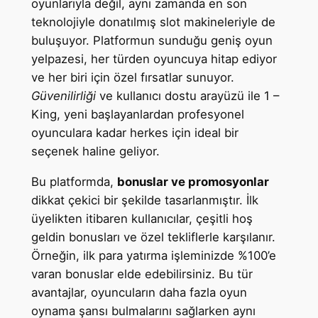
oyunlarıyla değil, aynı zamanda en son
teknolojiyle donatılmış slot makineleriyle de
buluşuyor. Platformun sunduğu geniş oyun
yelpazesi, her türden oyuncuya hitap ediyor
ve her biri için özel fırsatlar sunuyor.
Güvenilirliği
ve kullanıcı dostu arayüzü ile 1 –
King, yeni başlayanlardan profesyonel
oyunculara kadar herkes için ideal bir
seçenek haline geliyor.
Bu platformda,
bonuslar ve promosyonlar
dikkat çekici bir şekilde tasarlanmıştır. İlk
üyelikten itibaren kullanıcılar, çeşitli hoş
geldin bonusları ve özel tekliflerle karşılanır.
Örneğin, ilk para yatırma işleminizde %100’e
varan bonuslar elde edebilirsiniz. Bu tür
avantajlar, oyuncuların daha fazla oyun
oynama şansı bulmalarını sağlarken aynı