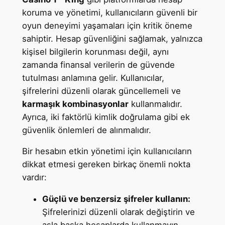
koruma ve yönetimi, kullanıcıların güvenli bir
oyun deneyimi yaşamaları için kritik öneme
sahiptir. Hesap güvenliğini sağlamak, yalnızca
kişisel bilgilerin korunması değil, aynı
zamanda finansal verilerin de güvende
tutulması anlamına gelir. Kullanıcılar,
şifrelerini düzenli olarak güncellemeli ve
karmaşık kombinasyonlar
kullanmalıdır.
Ayrıca, iki faktörlü kimlik doğrulama gibi ek
güvenlik önlemleri de alınmalıdır.
Bir hesabın etkin yönetimi için kullanıcıların
dikkat etmesi gereken birkaç önemli nokta
vardır:
Güçlü ve benzersiz şifreler kullanın:
Şifrelerinizi düzenli olarak değiştirin ve