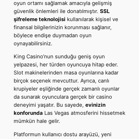
oyun ortamı sağlamak amacıyla gelişmiş
güvenlik önlemleri ile donatılmıştır.
SSL
şifreleme teknolojisi
kullanılarak kişisel ve
finansal bilgilerinizin korunması sağlanır,
böylece endişe duymadan oyun
oynayabilirsiniz.
King Casino’nun sunduğu geniş oyun
yelpazesi, her türden oyuncuya hitap eder.
Slot makinelerinden masa oyunlarına kadar
birçok seçenek mevcuttur. Ayrıca, canlı
krupiyeler eşliğinde gerçek zamanlı oyunlar
da sunarak oyunculara gerçek bir casino
deneyimi yaşatır. Bu sayede,
evinizin
konforunda
Las Vegas atmosferini hissetmek
mümkün hale gelir.
Platformun kullanıcı dostu arayüzü, yeni