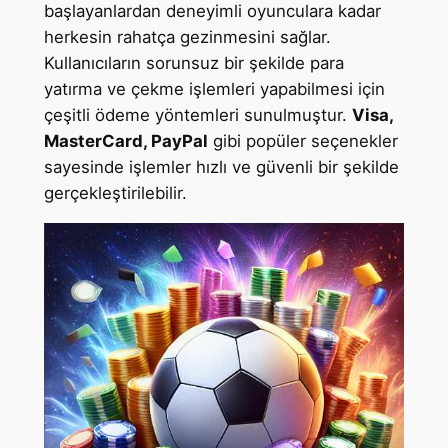
başlayanlardan deneyimli oyunculara kadar
herkesin rahatça gezinmesini sağlar.
Kullanıcıların sorunsuz bir şekilde para
yatırma ve çekme işlemleri yapabilmesi için
çeşitli ödeme yöntemleri sunulmuştur.
Visa,
MasterCard, PayPal
gibi popüler seçenekler
sayesinde işlemler hızlı ve güvenli bir şekilde
gerçekleştirilebilir.