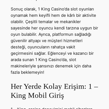
Sonuç olarak, 1 King Casino’da slot oyunları
oynamak hem keyifli hem de kârlı bir aktivite
olabilir. Çeşitli temalar ve mekanikler
sayesinde her oyuncu kendi tarzına uygun bir
oyun bulabilir. Ayrıca, platformun sağladığı
güvenilir altyapı ve müşteri hizmetleri
desteği, oyuncuların rahatça vakit
geçirmesini sağlar. Eğlenceyi ve kazancı bir
arada sunan 1 King Casino’da, slot
makineleriyle şansınızı denemek için daha
fazla beklemeyin!
Her Yerde Kolay Erişim: 1 –
King Mobil Giriş