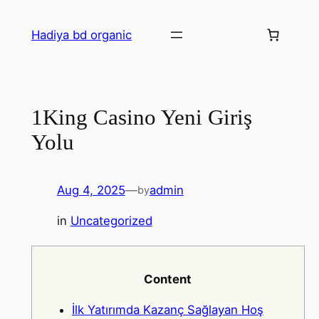
Skip
to
Hadiya bd organic
content
1King Casino Yeni Giriş
Yolu
Aug 4, 2025
—
admin
by
in
Uncategorized
Content
İlk Yatırımda Kazanç Sağlayan Hoş