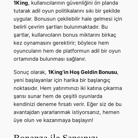
1King
, kullanıcılarının güvenliğini ön planda
tutarak adil oyun politikalarını sıkı bir şekilde
uygular. Bonusun çekilebilir hale gelmesi için
belirli çevrim şartları bulunmaktadır. Bu
şartlar, kullanıcıların bonus miktarını birkaç
kez oynamasını gerektirir; böylece hem
oyuncuların hem de platformun adil bir oyun
ortamında bulunması sağlanır.
Sonuç olarak,
1King’in Hoş Geldin Bonusu
,
yeni başlayanlar için harika bir başlangıç
noktasıdır. Hem yatırımınızı iki katına çıkarma
şansı sunar hem de çeşitli oyunlarda
kendinizi deneme fırsatı verir. Eğer siz de bu
avantajdan yararlanmak istiyorsanız, hemen
üye olun ve kazanmaya başlayın!
Bonanza ile Şansınızı