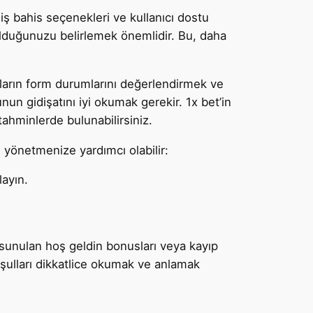
ş bahis seçenekleri ve kullanıcı dostu
i olduğunuzu belirlemek önemlidir. Bu, daha
mların form durumlarını değerlendirmek ve
un gidişatını iyi okumak gerekir. 1x bet’in
tahminlerde bulunabilirsiniz.
e yönetmenize yardımcı olabilir:
ayın.
 sunulan hoş geldin bonusları veya kayıp
 koşulları dikkatlice okumak ve anlamak