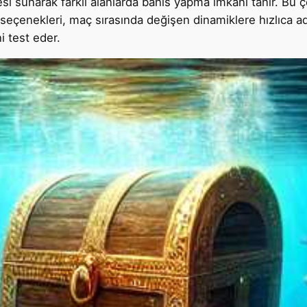
si sunarak farklı alanlarda bahis yapma imkanı tanır. Bu çeşit
his seçenekleri, maç sırasında değişen dinamiklere hızlıca 
i test eder.