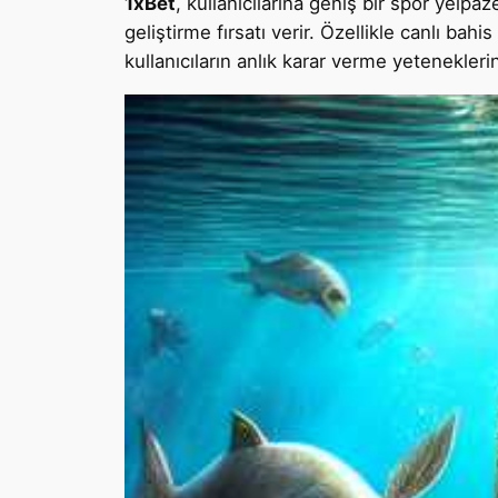
1xBet
, kullanıcılarına geniş bir spor yelpaze
geliştirme fırsatı verir. Özellikle canlı ba
kullanıcıların anlık karar verme yeteneklerin