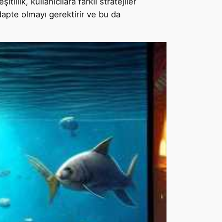
lilik, kullanıcılara farklı stratejiler
adapte olmayı gerektirir ve bu da