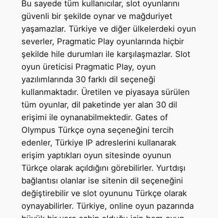
Bu sayede tüm kullanıcılar, slot oyunlarını
güvenli bir şekilde oynar ve mağduriyet
yaşamazlar. Türkiye ve diğer ülkelerdeki oyun
severler, Pragmatic Play oyunlarında hiçbir
şekilde hile durumları ile karşılaşmazlar. Slot
oyun üreticisi Pragmatic Play, oyun
yazılımlarında 30 farklı dil seçeneği
kullanmaktadır. Üretilen ve piyasaya sürülen
tüm oyunlar, dil paketinde yer alan 30 dil
erişimi ile oynanabilmektedir. Gates of
Olympus Türkçe oyna seçeneğini tercih
edenler, Türkiye IP adreslerini kullanarak
erişim yaptıkları oyun sitesinde oyunun
Türkçe olarak açıldığını görebilirler. Yurtdışı
bağlantısı olanlar ise sitenin dil seçeneğini
değiştirebilir ve slot oyununu Türkçe olarak
oynayabilirler. Türkiye, online oyun pazarında