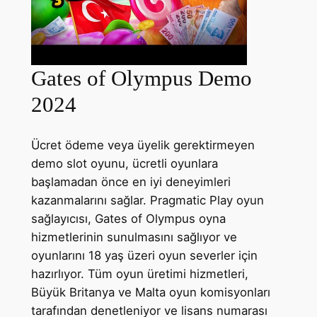
Gates of Olympus Demo
2024
Ücret ödeme veya üyelik gerektirmeyen
demo slot oyunu, ücretli oyunlara
başlamadan önce en iyi deneyimleri
kazanmalarını sağlar. Pragmatic Play oyun
sağlayıcısı, Gates of Olympus oyna
hizmetlerinin sunulmasını sağlıyor ve
oyunlarını 18 yaş üzeri oyun severler için
hazırlıyor. Tüm oyun üretimi hizmetleri,
Büyük Britanya ve Malta oyun komisyonları
tarafından denetleniyor ve lisans numarası