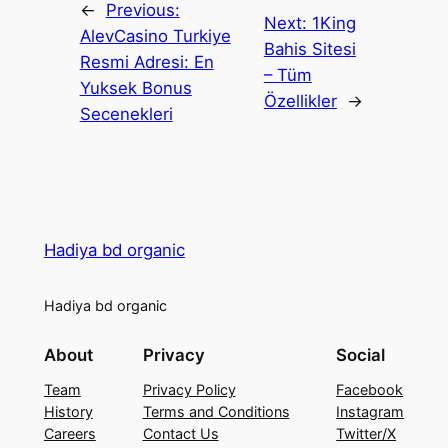
←
Previous:
Next:
1King
AlevCasino Turkiye
Bahis Sitesi
Resmi Adresi: En
– Tüm
Yuksek Bonus
Özellikler
→
Secenekleri
Hadiya bd organic
Hadiya bd organic
About
Privacy
Social
Team
Privacy Policy
Facebook
History
Terms and Conditions
Instagram
Careers
Contact Us
Twitter/X