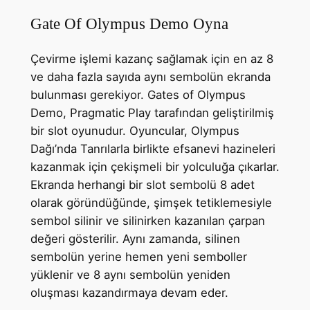
Gate Of Olympus Demo Oyna
Çevirme işlemi kazanç sağlamak için en az 8
ve daha fazla sayıda aynı sembolün ekranda
bulunması gerekiyor. Gates of Olympus
Demo, Pragmatic Play tarafından geliştirilmiş
bir slot oyunudur. Oyuncular, Olympus
Dağı’nda Tanrılarla birlikte efsanevi hazineleri
kazanmak için çekişmeli bir yolculuğa çıkarlar.
Ekranda herhangi bir slot sembolü 8 adet
olarak göründüğünde, şimşek tetiklemesiyle
sembol silinir ve silinirken kazanılan çarpan
değeri gösterilir. Aynı zamanda, silinen
sembolün yerine hemen yeni semboller
yüklenir ve 8 aynı sembolün yeniden
oluşması kazandırmaya devam eder.