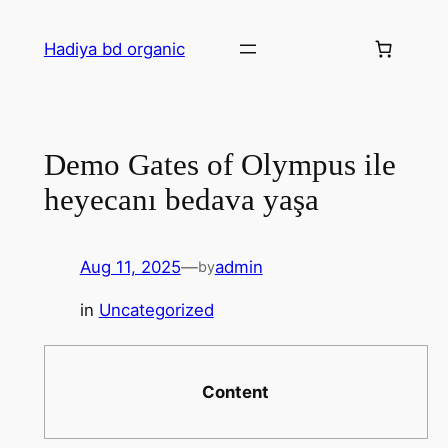
Skip
to
Hadiya bd organic
content
Demo Gates of Olympus ile
heyecanı bedava yaşa
Aug 11, 2025
—
admin
by
in
Uncategorized
Content