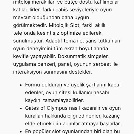
mitoloji meraklıları ve bütçe dostu katılımcılar
katılabilirler, farklı bahis seviyeleriyle oyun
mevcut olduğundan daha uygun
görülmektedir. Mitolojik Slot, farklı akıllı
telefonda kesintisiz optimize edilerek
sunulmuştur. Adaptif tema ile, şans tutkunları
oyun deneyimini tüm ekran boyutlarında
keyifle yapayabilir. Dokunmatik simgeler,
uygulama benzeri, panel, oyunun serbest ile
interaksiyon sunmasını destekler.
Formu dolduran ve üyelik şartlarını kabul
edenler, oyun sitesi kullanıcı hesabı
kaydını tamamlayabilirler.
Gates of Olympus nasıl kazanılır ve oyun
kuralları hakkında bilgi edinenler, kazanç
elde etmek için adımlar atmaya başlarlar.
En popüler slot oyunlarından biri olan bu