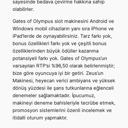
sayesinde bedava çevirme hakkına sahip
olabilirler.
Gates of Olympus slot makinesini Android ve
Windows mobil cihazların yanı sıra iPhone ve
iPad’lerde de oynayabilirsiniz. Tarz farkı yok,
bonus özellikleri farkı yok ve çeşitli bonus
özelliklerinden büyük ödüller kazanma
potansiyeli farkı yok. Gates of Olympus’un
varsayılan RTP’si %96,50 olarak belirlenmiştir;
bize göre oyuncuya iyi bir getiri. Zeus’un
Makinesi, heyecan verici ambiyans ve yüksek
dönüş yüzdesi ile şans tutkunlarına eğlenceli
denemeler sağlamaktadır. İpucumuz,
makineyi deneme bahisleriyle tecrübe etmek,
promosyon sistemlerini özenli incelemek ve
itidalli oturum yapmaktır.