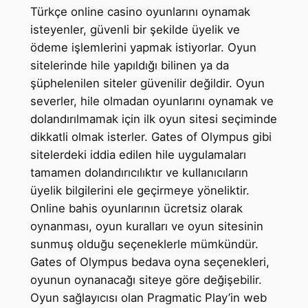
Türkçe online casino oyunlarını oynamak
isteyenler, güvenli bir şekilde üyelik ve
ödeme işlemlerini yapmak istiyorlar. Oyun
sitelerinde hile yapıldığı bilinen ya da
şüphelenilen siteler güvenilir değildir. Oyun
severler, hile olmadan oyunlarını oynamak ve
dolandırılmamak için ilk oyun sitesi seçiminde
dikkatli olmak isterler. Gates of Olympus gibi
sitelerdeki iddia edilen hile uygulamaları
tamamen dolandırıcılıktır ve kullanıcıların
üyelik bilgilerini ele geçirmeye yöneliktir.
Online bahis oyunlarının ücretsiz olarak
oynanması, oyun kuralları ve oyun sitesinin
sunmuş olduğu seçeneklerle mümkündür.
Gates of Olympus bedava oyna seçenekleri,
oyunun oynanacağı siteye göre değişebilir.
Oyun sağlayıcısı olan Pragmatic Play’in web