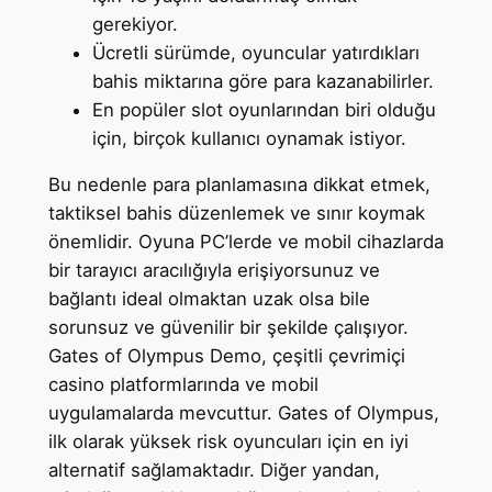
gerekiyor.
Ücretli sürümde, oyuncular yatırdıkları
bahis miktarına göre para kazanabilirler.
En popüler slot oyunlarından biri olduğu
için, birçok kullanıcı oynamak istiyor.
Bu nedenle para planlamasına dikkat etmek,
taktiksel bahis düzenlemek ve sınır koymak
önemlidir. Oyuna PC’lerde ve mobil cihazlarda
bir tarayıcı aracılığıyla erişiyorsunuz ve
bağlantı ideal olmaktan uzak olsa bile
sorunsuz ve güvenilir bir şekilde çalışıyor.
Gates of Olympus Demo, çeşitli çevrimiçi
casino platformlarında ve mobil
uygulamalarda mevcuttur. Gates of Olympus,
ilk olarak yüksek risk oyuncuları için en iyi
alternatif sağlamaktadır. Diğer yandan,