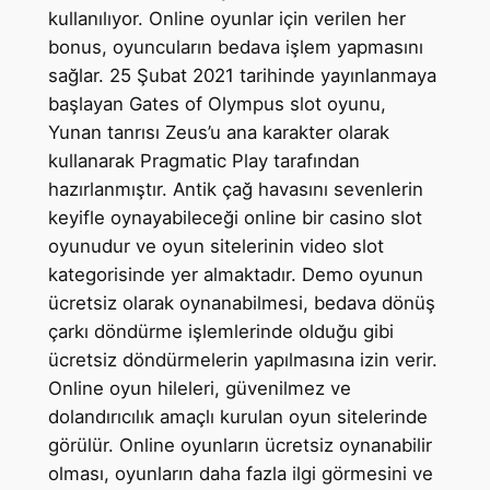
kullanılıyor. Online oyunlar için verilen her
bonus, oyuncuların bedava işlem yapmasını
sağlar. 25 Şubat 2021 tarihinde yayınlanmaya
başlayan Gates of Olympus slot oyunu,
Yunan tanrısı Zeus’u ana karakter olarak
kullanarak Pragmatic Play tarafından
hazırlanmıştır. Antik çağ havasını sevenlerin
keyifle oynayabileceği online bir casino slot
oyunudur ve oyun sitelerinin video slot
kategorisinde yer almaktadır. Demo oyunun
ücretsiz olarak oynanabilmesi, bedava dönüş
çarkı döndürme işlemlerinde olduğu gibi
ücretsiz döndürmelerin yapılmasına izin verir.
Online oyun hileleri, güvenilmez ve
dolandırıcılık amaçlı kurulan oyun sitelerinde
görülür. Online oyunların ücretsiz oynanabilir
olması, oyunların daha fazla ilgi görmesini ve