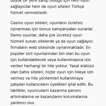
büyük bir yere sahip olduğu için hem oyun
sağlayıcılar hem de oyun siteleri Türkçe
hizmet vermektedir.
Casino oyun siteleri, oyunların ücretsiz
oynanması için bonus kampanyaları sunarlar.
Demo oyunlar, daha çok ücretsiz oyun
hizmeti sunan sitelerde ya da oyun sağlayıcı
firmaların web sitesinde oynanmaktadır. En
popüler slot oyunlarından biri olan bu oyun
için kullanılabilecek veya kullanılmasına izin
verilen herhangi bir hile yoktur. Yasal statüsü
olan bahis siteleri, hiçbir oyun için hileye izin
vermez ve hile yöntemleri kullanılmaya
çalışılan kullanıcıların üyelikleri iptal edilir. Bu
taktikler, oyuncuların kazanma şansını
artırmalarına ve kazançlarını korumalarına
yardımcı olur.