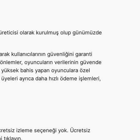
ak üreticisi olarak kurulmuş olup günümüzde
ak kullanıcılarının güvenliğini garanti
u önlemler, oyuncuların verilerinin güvende
, yüksek bahis yapan oyunculara özel
P üyeleri ayrıca daha hızlı ödeme işlemleri,
cretsiz izleme seçeneği yok. Ücretsiz
 tıklayın.