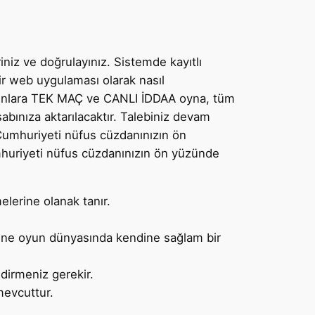
niz ve doğrulayınız. Sistemde kayıtlı
ir web uygulaması olarak nasıl
 oyunlara TEK MAÇ ve CANLI İDDAA oyna, tüm
sabınıza aktarılacaktır. Talebiniz devam
e Cumhuriyeti nüfus cüzdanınızın ön
umhuriyeti nüfus cüzdanınızın ön yüzünde
elerine olanak tanır.
nline oyun dünyasında kendine sağlam bir
dirmeniz gerekir.
mevcuttur.