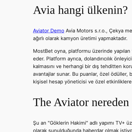
Avia hangi ülkenin?
Aviator Demo
Avia Motors s.r.o., Çekya mer
ağırlı olarak kamyon üretimi yapmaktadır.
MostBet oyna, platformu üzerinde yapılan tü
eder. Platform ayrıca, dolandırıcılık önley
kalmasını ve herhangi bir dış tehditten ko
avantajlar sunar. Bu puanlar, özel ödüller, 
kişisel hesap yöneticisi ve özel etkinliklere 
The Aviator nereden 
Şu an "Göklerin Hakimi" adlı yapımı TV+ üz
olarak sunulduğunda haberdar olmak istiyorsan