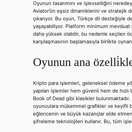
Oyunun tasarımını ve işlevselliğini nerede
Aviator’ün eşsiz dinamiklerini ve stratejik
çıkarıyor. Bu oyun, Türkçe dil desteğiyle d
yaşayabiliyor. Platform minimum mevduat m
daha yüksek olabilir, bu nedenle seçilen öd
karşılaşmasının başlamasıyla birlikte oyna
Oyunun ana özelli̇kle
Kripto para işlemleri, geleneksel ödeme yön
yapılan işlemler hem güvenli hem de hızlı 
Book of Dead gibi klasikler bulunmaktadır.
oyunculara mükemmel grafikler ve keyifli bir
eğlencenin ve büyük kazançlar elde etmenin 
şifreleme teknolojileri kullanır. Bu, tüm işl