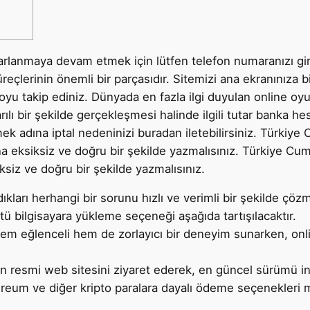
rarlanmaya devam etmek için lütfen telefon numaranızı giri
eçlerinin önemli bir parçasıdır. Sitemizi ana ekranınıza b
eoyu takip ediniz. Dünyada en fazla ilgi duyulan online
ılı bir şekilde gerçekleşmesi halinde ilgili tutar banka he
rmek adına iptal nedeninizi buradan iletebilirsiniz. Türkiy
ana eksiksiz ve doğru bir şekilde yazmalısınız. Türkiye C
iksiz ve doğru bir şekilde yazmalısınız.
kları herhangi bir sorunu hızlı ve verimli bir şekilde çözm
ü bilgisayara yükleme seçeneği aşağıda tartışılacaktır.
a hem eğlenceli hem de zorlayıcı bir deneyim sunarken, o
n resmi web sitesini ziyaret ederek, en güncel sürümü in
ereum ve diğer kripto paralara dayalı ödeme seçenekleri 