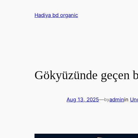
Skip
to
Hadiya bd organic
content
Gökyüzünde geçen bi
Aug 13, 2025
—
admin
in
Un
by