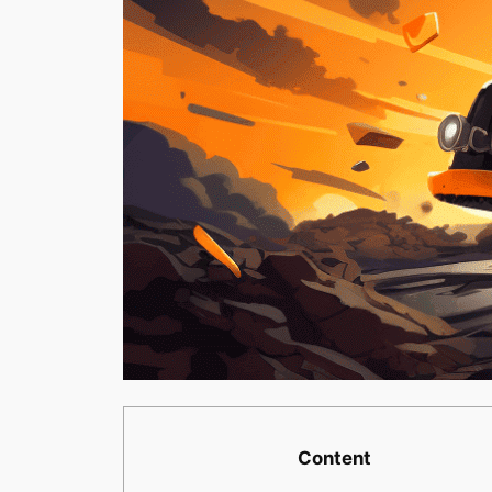
Content