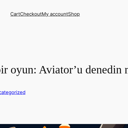
Cart
Checkout
My account
Shop
r oyun: Aviator’u denedin 
categorized