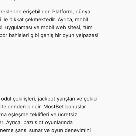
eneklerine erişebilirler. Platform, dünya
ile dikkat çekmektedir. Ayrıca, mobil
bil uygulaması ve mobil web sitesi, tüm
por bahisleri gibi geniş bir oyun yelpazesi
ül çekilişleri, jackpot yarışları ve çekici
telerinden biridir. MostBet bonuslar
ma eşleşme teklifleri ve ücretsiz
er. Ayrıca, bazı slot oyunlarında
 deneme şansı sunar ve oyun deneyimini