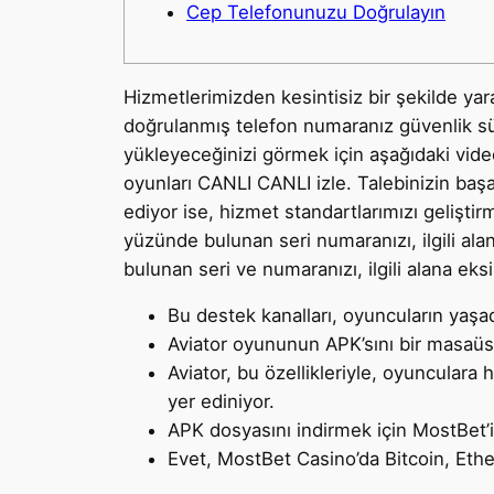
Cep Telefonunuzu Doğrulayın
Hizmetlerimizden kesintisiz bir şekilde ya
doğrulanmış telefon numaranız güvenlik sür
yükleyeceğinizi görmek için aşağıdaki vid
oyunları CANLI CANLI izle. Talebinizin başar
ediyor ise, hizmet standartlarımızı gelişti
yüzünde bulunan seri numaranızı, ilgili al
bulunan seri ve numaranızı, ilgili alana eks
Bu destek kanalları, oyuncuların yaşadı
Aviator oyununun APK’sını bir masaüst
Aviator, bu özellikleriyle, oyuncular
yer ediniyor.
APK dosyasını indirmek için MostBet’i
Evet, MostBet Casino’da Bitcoin, Eth