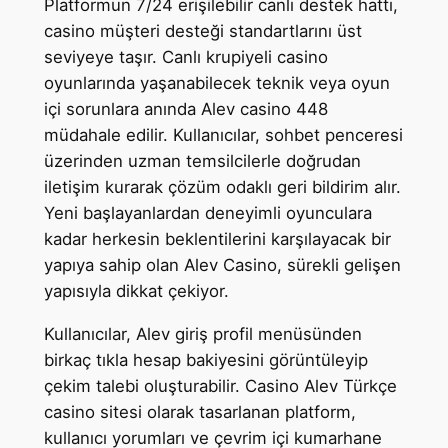
Platformun 7/24 erişilebilir canlı destek hattı,
casino müşteri desteği standartlarını üst
seviyeye taşır. Canlı krupiyeli casino
oyunlarında yaşanabilecek teknik veya oyun
içi sorunlara anında Alev casino 448
müdahale edilir. Kullanıcılar, sohbet penceresi
üzerinden uzman temsilcilerle doğrudan
iletişim kurarak çözüm odaklı geri bildirim alır.
Yeni başlayanlardan deneyimli oyunculara
kadar herkesin beklentilerini karşılayacak bir
yapıya sahip olan Alev Casino, sürekli gelişen
yapısıyla dikkat çekiyor.
Kullanıcılar, Alev giriş profil menüsünden
birkaç tıkla hesap bakiyesini görüntüleyip
çekim talebi oluşturabilir. Casino Alev Türkçe
casino sitesi olarak tasarlanan platform,
kullanıcı yorumları ve çevrim içi kumarhane