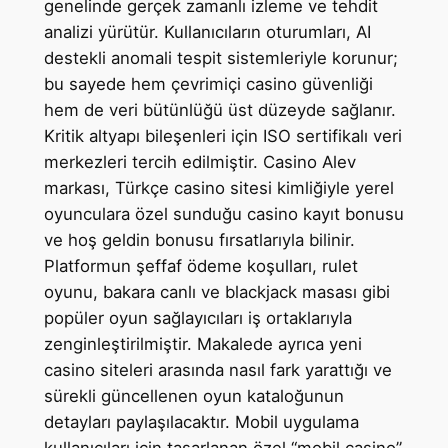
genelinde gerçek zamanlı izleme ve tehdit
analizi yürütür. Kullanıcıların oturumları, AI
destekli anomali tespit sistemleriyle korunur;
bu sayede hem çevrimiçi casino güvenliği
hem de veri bütünlüğü üst düzeyde sağlanır.
Kritik altyapı bileşenleri için ISO sertifikalı veri
merkezleri tercih edilmiştir. Casino Alev
markası, Türkçe casino sitesi kimliğiyle yerel
oyunculara özel sunduğu casino kayıt bonusu
ve hoş geldin bonusu fırsatlarıyla bilinir.
Platformun şeffaf ödeme koşulları, rulet
oyunu, bakara canlı ve blackjack masası gibi
popüler oyun sağlayıcıları iş ortaklarıyla
zenginleştirilmiştir. Makalede ayrıca yeni
casino siteleri arasında nasıl fark yarattığı ve
sürekli güncellenen oyun kataloğunun
detayları paylaşılacaktır. Mobil uygulama