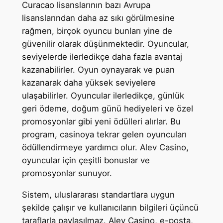
Curacao lisanslarının bazı Avrupa
lisanslarından daha az sıkı görülmesine
rağmen, birçok oyuncu bunları yine de
güvenilir olarak düşünmektedir. Oyuncular,
seviyelerde ilerledikçe daha fazla avantaj
kazanabilirler. Oyun oynayarak ve puan
kazanarak daha yüksek seviyelere
ulaşabilirler. Oyuncular ilerledikçe, günlük
geri ödeme, doğum günü hediyeleri ve özel
promosyonlar gibi yeni ödülleri alırlar. Bu
program, casinoya tekrar gelen oyuncuları
ödüllendirmeye yardımcı olur. Alev Casino,
oyuncular için çeşitli bonuslar ve
promosyonlar sunuyor.
Sistem, uluslararası standartlara uygun
şekilde çalışır ve kullanıcıların bilgileri üçüncü
taraflarla paylaşılmaz. Alev Casino, e-posta,