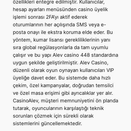
özellikleri entegre edilmiştir. Kullanıcılar,
hesap ayarları menüsünden casino üyelik
işlemi sonrası 2FA’yı aktif ederek
oturumlarının her açılışında SMS veya e-
posta onayı ile ekstra koruma elde eder. Bu
yöntem, kumar lisansı gerekliliklerinin yanı
sıra global regülasyonlarla da tam uyumlu
çalışır ve bu yapı Alev casino 448 standardına
uygun şekilde geliştirilmiştir. Alev Casino,
düzenli olarak oyun oynayan kullanıcıları VIP
üyeliğe davet eder. Bu sistemde daha hızlı
çekim, özel kampanyalar, doğrudan temsilci
ve özel masa erişimi gibi ayrıcalıklar yer alır.
CasinoAlev, müşteri memnuniyetini ön planda
tutarak, oyuncularının karşılaştığı teknik
sorunları çözmek için sürekli olarak
sistemlerini güncellemektedir.