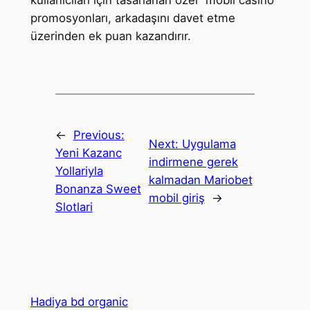
kullanıcıları için tasarlanan özel “mobil casino”
promosyonları, arkadaşını davet etme
üzerinden ek puan kazandırır.
←
Previous:
Next:
Uygulama
Yeni Kazanc
indirmene gerek
Yollariyla
kalmadan Mariobet
Bonanza Sweet
mobil giriş
→
Slotlari
Hadiya bd organic