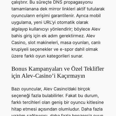
çalıştırır. Bu süreçte DNS propagasyonu
tamamlanana dek mirror linkleri aktif tutularak
oyuncuların erişimi garantilenir. Ayrıca mobil
uygulama, yeni URL’yi otomatik olarak
algılayıp kullanıcıyı yönlendirir; böylece Alev
bahis giriş için ek adım gerektirmez. Alev
Casino, slot makineleri, masa oyunları, canlı
krupiyeli seçenekler ve e-spor dahil olmak
üzere farklı oyun kategorileri sunar.
Bonus Kampanyaları ve Özel Teklifler
için Alev-Casino’i Kaçırmayın
Bazı oyuncular, Alev Casino’daki birçok
seçeneği fazla bulabilirler. Fakat bu durum,
farklı tercihleri olan geniş bir oyuncu kitlesine
hitap etmesi açısından olumludur. Daha fazla
yazılım sağlayıcısı, daha fazla benzersiz oyun