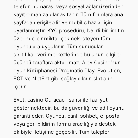
telefon numarası veya sosyal ağlar üzerinden
kayıt olmanıza olanak tanır. Tüm formlara ana
sayfadan erişilebilir ve mobil cihazlar için
uyarlanmıştır. KYC prosedürü, belirli bir limitin
üzerinde bir miktar çekmek isteyen tüm
oyunculara uygulanır. Tüm sunucular
sertifikalı veri merkezlerinde bulunur, bilgiler
üçüncü taraflara aktarılmaz. Alev Casino’nun
oyun kütüphanesi Pragmatic Play, Evolution,
EGT ve NetEnt gibi sağlayıcıların slotlarını
içerir.
Evet, casino Curacao lisansı ile faaliyet
göstermektedir, bu da güvenliği ve adil oyunu
garanti eder. Oyuncu, canlı sohbet, e-posta
veya geri bildirim formu aracılığıyla destek
ekibiyle iletişime geçebilir. Tüm talepler