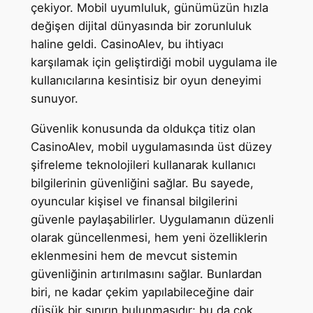
çekiyor. Mobil uyumluluk, günümüzün hızla
değişen dijital dünyasında bir zorunluluk
haline geldi. CasinoAlev, bu ihtiyacı
karşılamak için geliştirdiği mobil uygulama ile
kullanıcılarına kesintisiz bir oyun deneyimi
sunuyor.
Güvenlik konusunda da oldukça titiz olan
CasinoAlev, mobil uygulamasında üst düzey
şifreleme teknolojileri kullanarak kullanıcı
bilgilerinin güvenliğini sağlar. Bu sayede,
oyuncular kişisel ve finansal bilgilerini
güvenle paylaşabilirler. Uygulamanın düzenli
olarak güncellenmesi, hem yeni özelliklerin
eklenmesini hem de mevcut sistemin
güvenliğinin artırılmasını sağlar. Bunlardan
biri, ne kadar çekim yapılabileceğine dair
düşük bir sınırın bulunmasıdır; bu da çok