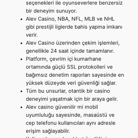
seçenekleri ile oyunseverlere benzersiz
bir deneyim sunuyor.
Alev Casino, NBA, NFL, MLB ve NHL
gibi prestijli liglerde bahis yapma imkanı
verir.
Alev Casino üzerinden çekim işlemleri,
genellikle 24 saat içinde tamamlanır.
Platform, çevrim içi kumarhane
ortamında güçlü SSL protokolleri ve
bağımsız denetim raporları sayesinde en
yüksek düzeyde veri güvenliği sağlar.
Tüm bu unsurlar, otantik bir casino
deneyimi yaşatmak için bir araya gelir.
Alev casino güvenilir mi mobil
uyumluluğu sayesinde, masaüstü ve
cep telefonu kullanıcıları aynı adresle
erişim sağlayabilir.