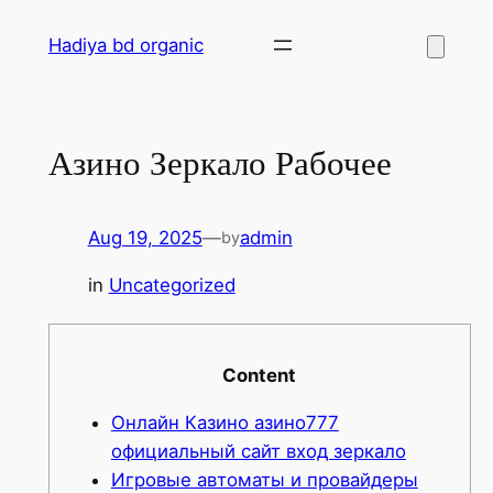
Skip
Hadiya bd organic
to
content
Азино Зеркало Рабочее
Aug 19, 2025
—
admin
by
in
Uncategorized
Content
Онлайн Казино азино777
официальный сайт вход зеркало
Игровые автоматы и провайдеры