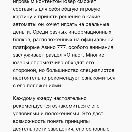
игровым контентом юзер сможет
составить для себя общую игровую
картину и принять решение в какие
автоматы он хочет играть на реальные
деньги. Среди разных информационных
блоков, расположенных на официальной
платформе Азино 777, особого внимания
заслуживает раздел «О нас». Многие
юзеры опрометчиво обходят его
стороной, но большинство специалистов
настоятельно рекомендует ознакомиться
с его положениями.
Каждому юзеру настоятельно
рекомендуется ознакомиться с его
условиями и положениями. Это даст
возможность понять принципы
деятельности заведения, его основные