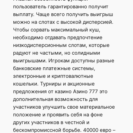
пользователь гарантированно получит
выплату. Чаще всего получить выигрыш
можно на слотах с высокой дисперсией.
Чтобы сорвать максимальный куш,
необходимо отдавать предпочтение
низкодисперсионным слотам, которые
радуют не частыми, но солидными
выигрышами. Игрокам доступны разные
банковские платежные системы,
электронные и криптовалютные
кошельки. Турниры и акционные
предложения от казино Азино 777 это
дополнительная возможность для
участников улучшить свое материальное
положение и проявить себя на фоне
других участников в честной и
бескомпромиссной борьбе. 40000 евро –