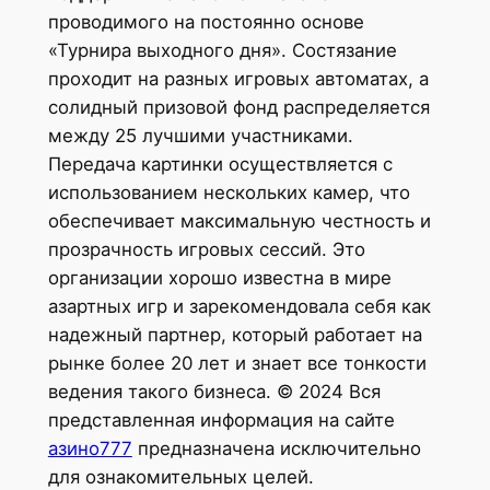
проводимого на постоянно основе
«Турнира выходного дня». Состязание
проходит на разных игровых автоматах, а
солидный призовой фонд распределяется
между 25 лучшими участниками.
Передача картинки осуществляется с
использованием нескольких камер, что
обеспечивает максимальную честность и
прозрачность игровых сессий. Это
организации хорошо известна в мире
азартных игр и зарекомендовала себя как
надежный партнер, который работает на
рынке более 20 лет и знает все тонкости
ведения такого бизнеса. © 2024 Вся
представленная информация на сайте
азино777
предназначена исключительно
для ознакомительных целей.