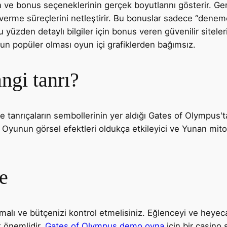
n ve bonus seçeneklerinin gerçek boyutlarını gösterir. G
erme süreçlerini netleştirir. Bu bonuslar sadece “deneme
u yüzden detaylı bilgiler için bonus veren güvenilir siteler
un popüler olması oyun içi grafiklerden bağımsız.
ngi tanrı?
 tanrıçaların sembollerinin yer aldığı Gates of Olympus't
 Oyunun görsel efektleri oldukça etkileyici ve Yunan mitol
e
alı ve bütçenizi kontrol etmelisiniz. Eğlenceyi ve heye
k önemlidir.
Gates of Olympus demo oyna
için bir casino