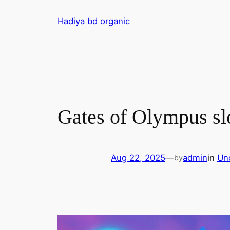
Skip
Hadiya bd organic
to
content
Gates of Olympus slo
Aug 22, 2025
—
admin
in
Un
by