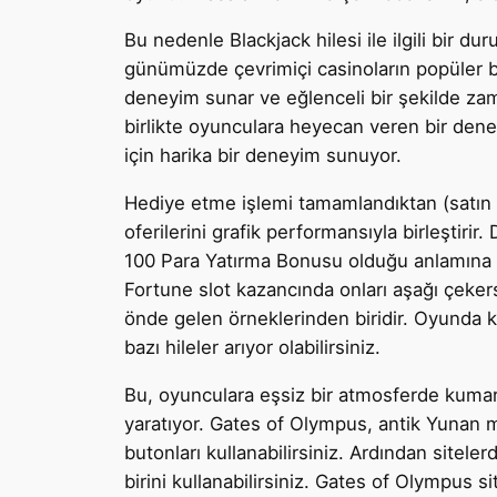
Bu nedenle Blackjack hilesi ile ilgili bir 
günümüzde çevrimiçi casinoların popüler bir
deneyim sunar ve eğlenceli bir şekilde zam
birlikte oyunculara heyecan veren bir dene
için harika bir deneyim sunuyor.
Hediye etme işlemi tamamlandıktan (satın al
oferilerini grafik performansıyla birleşti
100 Para Yatırma Bonusu olduğu anlamına g
Fortune slot kazancında onları aşağı çekers
önde gelen örneklerinden biridir. Oyunda 
bazı hileler arıyor olabilirsiniz.
Bu, oyunculara eşsiz bir atmosferde kumar 
yaratıyor. Gates of Olympus, antik Yunan m
butonları kullanabilirsiniz. Ardından sitel
birini kullanabilirsiniz. Gates of Olympus 