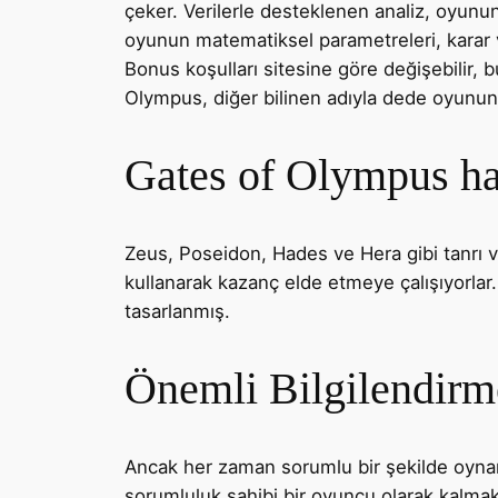
çeker. Verilerle desteklenen analiz, oyunu
oyunun matematiksel parametreleri, karar v
Bonus koşulları sitesine göre değişebilir, b
Olympus, diğer bilinen adıyla dede oyunun
Gates of Olympus ha
Zeus, Poseidon, Hades ve Hera gibi tanrı ve
kullanarak kazanç elde etmeye çalışıyorlar.
tasarlanmış.
Önemli Bilgilendirm
Ancak her zaman sorumlu bir şekilde oynam
sorumluluk sahibi bir oyuncu olarak kalma