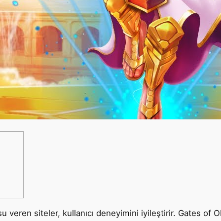
eren siteler, kullanıcı deneyimini iyileştirir. Gates of O