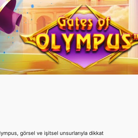
lympus, görsel ve işitsel unsurlarıyla dikkat