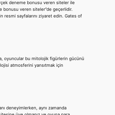
erçek deneme bonusu veren siteler ile
 bonusu veren siteler”de geçerlidir.
in resmi sayfalarını ziyaret edin. Gates of
a, oyuncular bu mitolojik figürlerin gücünü
ojisi atmosferini yansıtmak için
canı deneyimlerken, aynı zamanda
 sitesine üye olmanız ve oyuna para