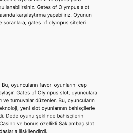
llanabilirsiniz. Gates of Olympus slot
asında karşılaştırma yapabiliriz. Oyunun
e soranlara, gates of olympus siteleri
Bu, oyuncuların favori oyunlarını cep
aylaşır. Gates of Olympus slot, oyunculara
ı ve turnuvalar düzenler. Bu, oyuncuların
oloji, yeni slot oyunlarının bahisçilerle
di. Dede oyunu şeklinde bahisçilerin
 Casino ve bonus özellikli Saklambaç slot
şlarla ilişkilendirdi.