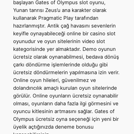
başlayan Gates of Olympus slot oyunu,
Yunan tanrısı Zeus’u ana karakter olarak
kullanarak Pragmatic Play tarafından
hazırlanmıştır. Antik çağ havasını sevenlerin
keyifle oynayabileceği online bir casino slot
oyunudur ve oyun sitelerinin video slot
kategorisinde yer almaktadır. Demo oyunun
ücretsiz olarak oynanabilmesi, bedava dönüş
çarkı döndürme işlemlerinde olduğu gibi
ücretsiz döndürmelerin yapılmasına izin verir.
Online oyun hileleri, güvenilmez ve
dolandırıcılık amaçlı kurulan oyun sitelerinde
görülür. Online oyunların ücretsiz oynanabilir
olması, oyunların daha fazla ilgi görmesini ve
oyuncu kitlesinin artmasını sağlar. Gates of
Olympus ücretsiz oyna seçeneği için yeni bir
üyelik açtığınızda deneme bonusu