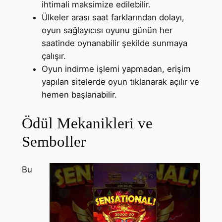
ihtimali maksimize edilebilir.
Ülkeler arası saat farklarından dolayı,
oyun sağlayıcısı oyunu günün her
saatinde oynanabilir şekilde sunmaya
çalışır.
Oyun indirme işlemi yapmadan, erişim
yapılan sitelerde oyun tıklanarak açılır ve
hemen başlanabilir.
Ödül Mekanikleri ve
Semboller
Bu