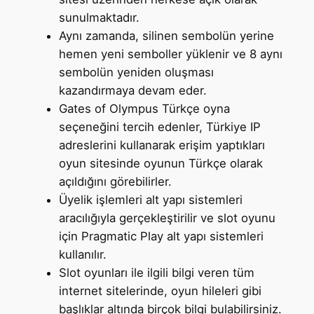
sunulmaktadır.
Aynı zamanda, silinen sembolün yerine
hemen yeni semboller yüklenir ve 8 aynı
sembolün yeniden oluşması
kazandırmaya devam eder.
Gates of Olympus Türkçe oyna
seçeneğini tercih edenler, Türkiye IP
adreslerini kullanarak erişim yaptıkları
oyun sitesinde oyunun Türkçe olarak
açıldığını görebilirler.
Üyelik işlemleri alt yapı sistemleri
aracılığıyla gerçekleştirilir ve slot oyunu
için Pragmatic Play alt yapı sistemleri
kullanılır.
Slot oyunları ile ilgili bilgi veren tüm
internet sitelerinde, oyun hileleri gibi
başlıklar altında birçok bilgi bulabilirsiniz.