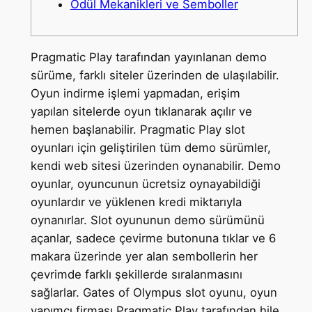
Ödül Mekanikleri ve Semboller
Pragmatic Play tarafından yayınlanan demo
sürüme, farklı siteler üzerinden de ulaşılabilir.
Oyun indirme işlemi yapmadan, erişim
yapılan sitelerde oyun tıklanarak açılır ve
hemen başlanabilir. Pragmatic Play slot
oyunları için geliştirilen tüm demo sürümler,
kendi web sitesi üzerinden oynanabilir. Demo
oyunlar, oyuncunun ücretsiz oynayabildiği
oyunlardır ve yüklenen kredi miktarıyla
oynanırlar. Slot oyununun demo sürümünü
açanlar, sadece çevirme butonuna tıklar ve 6
makara üzerinde yer alan sembollerin her
çevrimde farklı şekillerde sıralanmasını
sağlarlar. Gates of Olympus slot oyunu, oyun
yapımcı firması Pragmatic Play tarafından hile