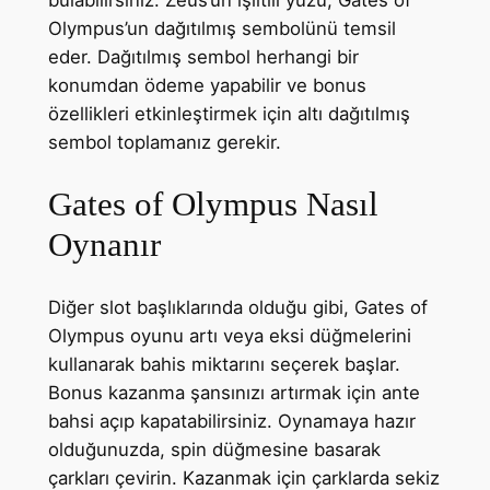
Olympus’un dağıtılmış sembolünü temsil
eder. Dağıtılmış sembol herhangi bir
konumdan ödeme yapabilir ve bonus
özellikleri etkinleştirmek için altı dağıtılmış
sembol toplamanız gerekir.
Gates of Olympus Nasıl
Oynanır
Diğer slot başlıklarında olduğu gibi, Gates of
Olympus oyunu artı veya eksi düğmelerini
kullanarak bahis miktarını seçerek başlar.
Bonus kazanma şansınızı artırmak için ante
bahsi açıp kapatabilirsiniz. Oynamaya hazır
olduğunuzda, spin düğmesine basarak
çarkları çevirin. Kazanmak için çarklarda sekiz