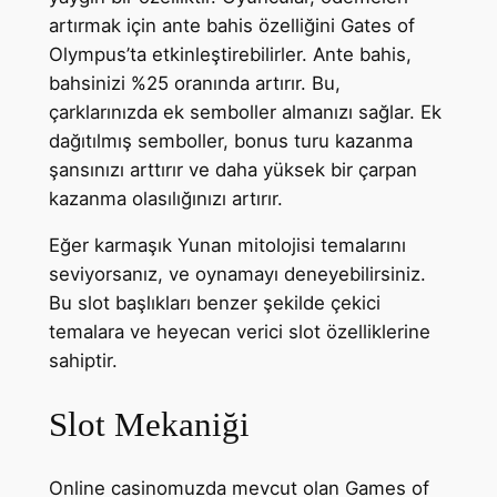
artırmak için ante bahis özelliğini Gates of
Olympus’ta etkinleştirebilirler. Ante bahis,
bahsinizi %25 oranında artırır. Bu,
çarklarınızda ek semboller almanızı sağlar. Ek
dağıtılmış semboller, bonus turu kazanma
şansınızı arttırır ve daha yüksek bir çarpan
kazanma olasılığınızı artırır.
Eğer karmaşık Yunan mitolojisi temalarını
seviyorsanız, ve oynamayı deneyebilirsiniz.
Bu slot başlıkları benzer şekilde çekici
temalara ve heyecan verici slot özelliklerine
sahiptir.
Slot Mekaniği
Online casinomuzda mevcut olan Games of