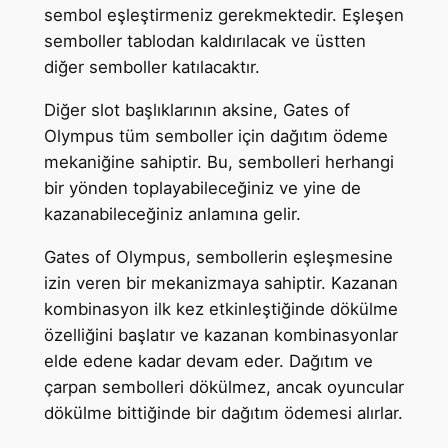
sembol eşleştirmeniz gerekmektedir. Eşleşen
semboller tablodan kaldırılacak ve üstten
diğer semboller katılacaktır.
Diğer slot başlıklarının aksine, Gates of
Olympus tüm semboller için dağıtım ödeme
mekaniğine sahiptir. Bu, sembolleri herhangi
bir yönden toplayabileceğiniz ve yine de
kazanabileceğiniz anlamına gelir.
Gates of Olympus, sembollerin eşleşmesine
izin veren bir mekanizmaya sahiptir. Kazanan
kombinasyon ilk kez etkinleştiğinde dökülme
özelliğini başlatır ve kazanan kombinasyonlar
elde edene kadar devam eder. Dağıtım ve
çarpan sembolleri dökülmez, ancak oyuncular
dökülme bittiğinde bir dağıtım ödemesi alırlar.