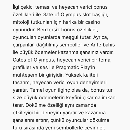
İlgi çekici teması ve heyecan verici bonus
özellikleri ile Gate of Olympus slot başlığı,
mitoloji tutkunları için harika bir casino
oyunudur. Benzersiz bonus özellikler,
oyuncuları oyunlarda meşgul tutar. Ayrıca,
çarpanlar, dağıtılmış semboller ve Ante bahis
ile büyük ödemeler kazanma şansınız vardır.
Gates of Olympus, heyecan verici bir tema,
grafikler ve ses ile Pragmatic Play’in
muhteşem bir girişidir. Yüksek kaliteli
tasarım, heyecan verici oyun deneyimleri
yaratır. Temel oyun ilginç olsa da, bonus tur
size büyük ödemelerin keyfini çıkarma imkanı
tanır. Dökülme özelliği aynı zamanda
etkileyici bir deneyim yaratır ve kazanma
şanslarını artırır, çünkü oyuncular dökülme
turu sırasında yeni sembollerle çevirirler.