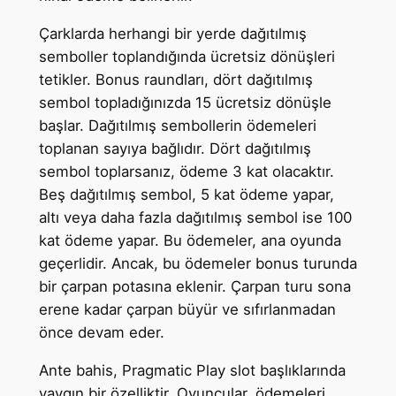
Çarklarda herhangi bir yerde dağıtılmış
semboller toplandığında ücretsiz dönüşleri
tetikler. Bonus raundları, dört dağıtılmış
sembol topladığınızda 15 ücretsiz dönüşle
başlar. Dağıtılmış sembollerin ödemeleri
toplanan sayıya bağlıdır. Dört dağıtılmış
sembol toplarsanız, ödeme 3 kat olacaktır.
Beş dağıtılmış sembol, 5 kat ödeme yapar,
altı veya daha fazla dağıtılmış sembol ise 100
kat ödeme yapar. Bu ödemeler, ana oyunda
geçerlidir. Ancak, bu ödemeler bonus turunda
bir çarpan potasına eklenir. Çarpan turu sona
erene kadar çarpan büyür ve sıfırlanmadan
önce devam eder.
Ante bahis, Pragmatic Play slot başlıklarında
yaygın bir özelliktir. Oyuncular, ödemeleri