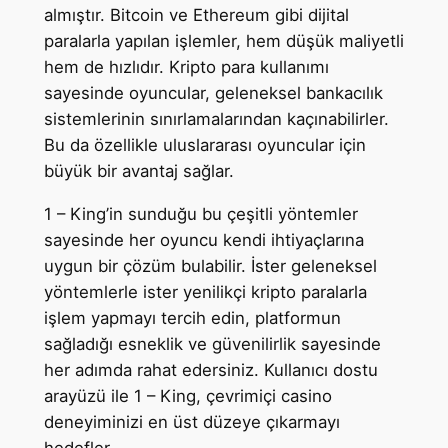
almıştır. Bitcoin ve Ethereum gibi dijital
paralarla yapılan işlemler, hem düşük maliyetli
hem de hızlıdır. Kripto para kullanımı
sayesinde oyuncular, geleneksel bankacılık
sistemlerinin sınırlamalarından kaçınabilirler.
Bu da özellikle uluslararası oyuncular için
büyük bir avantaj sağlar.
1 – King’in sunduğu bu çeşitli yöntemler
sayesinde her oyuncu kendi ihtiyaçlarına
uygun bir çözüm bulabilir. İster geleneksel
yöntemlerle ister yenilikçi kripto paralarla
işlem yapmayı tercih edin, platformun
sağladığı esneklik ve güvenilirlik sayesinde
her adımda rahat edersiniz. Kullanıcı dostu
arayüzü ile 1 – King, çevrimiçi casino
deneyiminizi en üst düzeye çıkarmayı
hedefler.