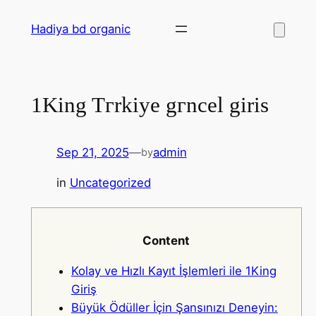
Skip
Hadiya bd organic
to
content
1King Tгrkiye gгncel giris
Sep 21, 2025
—
admin
by
in
Uncategorized
Content
Kolay ve Hızlı Kayıt İşlemleri ile 1King
Giriş
Büyük Ödüller İçin Şansınızı Deneyin: