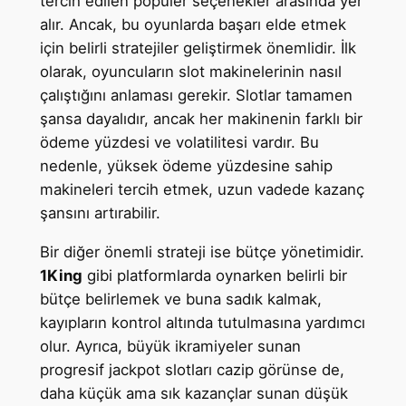
tercih edilen popüler seçenekler arasında yer
alır. Ancak, bu oyunlarda başarı elde etmek
için belirli stratejiler geliştirmek önemlidir. İlk
olarak, oyuncuların slot makinelerinin nasıl
çalıştığını anlaması gerekir. Slotlar tamamen
şansa dayalıdır, ancak her makinenin farklı bir
ödeme yüzdesi ve volatilitesi vardır. Bu
nedenle, yüksek ödeme yüzdesine sahip
makineleri tercih etmek, uzun vadede kazanç
şansını artırabilir.
Bir diğer önemli strateji ise bütçe yönetimidir.
1King
gibi platformlarda oynarken belirli bir
bütçe belirlemek ve buna sadık kalmak,
kayıpların kontrol altında tutulmasına yardımcı
olur. Ayrıca, büyük ikramiyeler sunan
progresif jackpot slotları cazip görünse de,
daha küçük ama sık kazançlar sunan düşük