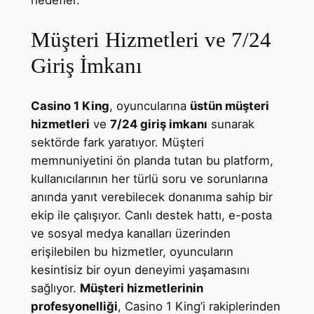
Müşteri Hizmetleri ve 7/24
Giriş İmkanı
Casino 1 King
, oyuncularına
üstün müşteri
hizmetleri
ve
7/24 giriş imkanı
sunarak
sektörde fark yaratıyor. Müşteri
memnuniyetini ön planda tutan bu platform,
kullanıcılarının her türlü soru ve sorunlarına
anında yanıt verebilecek donanıma sahip bir
ekip ile çalışıyor. Canlı destek hattı, e-posta
ve sosyal medya kanalları üzerinden
erişilebilen bu hizmetler, oyuncuların
kesintisiz bir oyun deneyimi yaşamasını
sağlıyor.
Müşteri hizmetlerinin
profesyonelliği
, Casino 1 King’i rakiplerinden