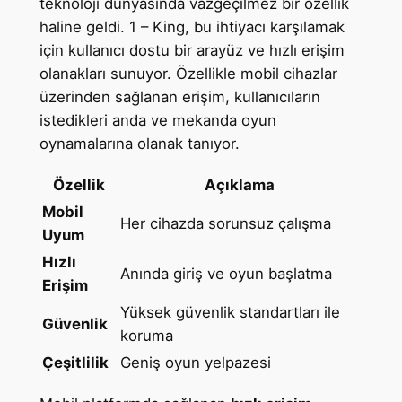
teknoloji dünyasında vazgeçilmez bir özellik
haline geldi. 1 – King, bu ihtiyacı karşılamak
için kullanıcı dostu bir arayüz ve hızlı erişim
olanakları sunuyor. Özellikle mobil cihazlar
üzerinden sağlanan erişim, kullanıcıların
istedikleri anda ve mekanda oyun
oynamalarına olanak tanıyor.
Özellik
Açıklama
Mobil
Her cihazda sorunsuz çalışma
Uyum
Hızlı
Anında giriş ve oyun başlatma
Erişim
Yüksek güvenlik standartları ile
Güvenlik
koruma
Çeşitlilik
Geniş oyun yelpazesi