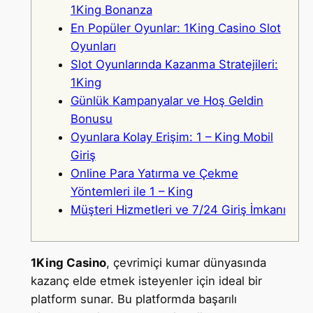
1King Bonanza
En Popüler Oyunlar: 1King Casino Slot
Oyunları
Slot Oyunlarında Kazanma Stratejileri:
1King
Günlük Kampanyalar ve Hoş Geldin
Bonusu
Oyunlara Kolay Erişim: 1 – King Mobil
Giriş
Online Para Yatırma ve Çekme
Yöntemleri ile 1 – King
Müşteri Hizmetleri ve 7/24 Giriş İmkanı
1King Casino
, çevrimiçi kumar dünyasında
kazanç elde etmek isteyenler için ideal bir
platform sunar. Bu platformda başarılı