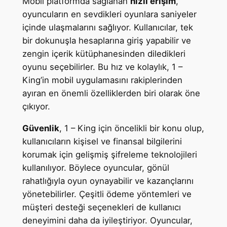
Mobil platformda sağlanan
hızlı erişim
,
oyuncuların en sevdikleri oyunlara saniyeler
içinde ulaşmalarını sağlıyor. Kullanıcılar, tek
bir dokunuşla hesaplarına giriş yapabilir ve
zengin içerik kütüphanesinden diledikleri
oyunu seçebilirler. Bu hız ve kolaylık, 1 –
King’in mobil uygulamasını rakiplerinden
ayıran en önemli özelliklerden biri olarak öne
çıkıyor.
Güvenlik
, 1 – King için öncelikli bir konu olup,
kullanıcıların kişisel ve finansal bilgilerini
korumak için gelişmiş şifreleme teknolojileri
kullanılıyor. Böylece oyuncular, gönül
rahatlığıyla oyun oynayabilir ve kazançlarını
yönetebilirler. Çeşitli ödeme yöntemleri ve
müşteri desteği seçenekleri de kullanıcı
deneyimini daha da iyileştiriyor. Oyuncular,