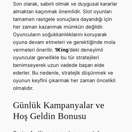
Son olarak, sabırlı olmak ve duygusal kararlar
almaktan kaçınmak önemlidir. Slot oyunları
tamamen rastgele sonuçlara dayandığı için
her zaman kazanmak mümkün değildir.
Oyuncuların soğukkanlılıklarını koruyarak
oyuna devam etmeleri ve gerektiğinde mola
vermeleri önerilir.
1King
‘deki deneyimli
oyuncular genellikle bu tür stratejileri
benimseyerek uzun vadede başarı elde
ederler. Bu nedenle, stratejik düşünmek ve
oyunun keyfini çıkarmak her zaman öncelikli
olmalıdır.
Günlük Kampanyalar ve
Hoş Geldin Bonusu