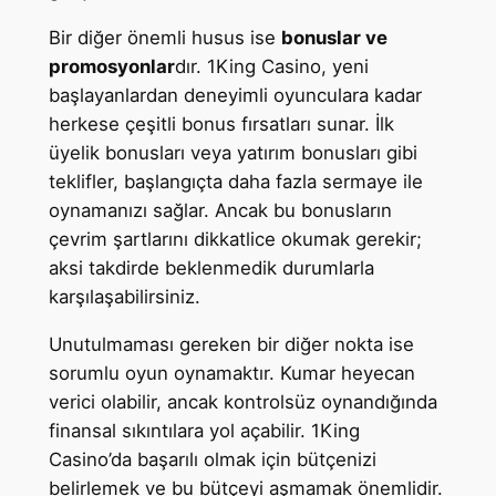
Bir diğer önemli husus ise
bonuslar ve
promosyonlar
dır. 1King Casino, yeni
başlayanlardan deneyimli oyunculara kadar
herkese çeşitli bonus fırsatları sunar. İlk
üyelik bonusları veya yatırım bonusları gibi
teklifler, başlangıçta daha fazla sermaye ile
oynamanızı sağlar. Ancak bu bonusların
çevrim şartlarını dikkatlice okumak gerekir;
aksi takdirde beklenmedik durumlarla
karşılaşabilirsiniz.
Unutulmaması gereken bir diğer nokta ise
sorumlu oyun oynamaktır. Kumar heyecan
verici olabilir, ancak kontrolsüz oynandığında
finansal sıkıntılara yol açabilir. 1King
Casino’da başarılı olmak için bütçenizi
belirlemek ve bu bütçeyi aşmamak önemlidir.