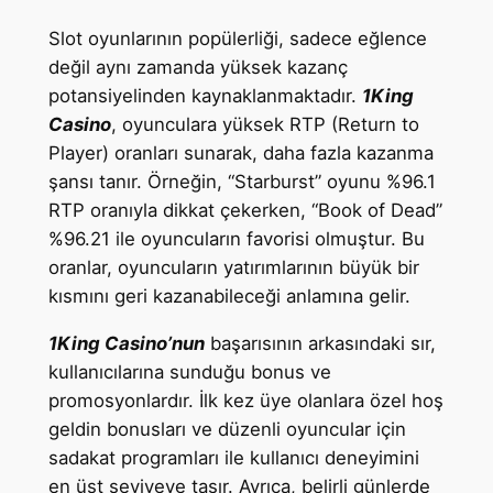
Slot oyunlarının popülerliği, sadece eğlence
değil aynı zamanda yüksek kazanç
potansiyelinden kaynaklanmaktadır.
1King
Casino
, oyunculara yüksek RTP (Return to
Player) oranları sunarak, daha fazla kazanma
şansı tanır. Örneğin, “Starburst” oyunu %96.1
RTP oranıyla dikkat çekerken, “Book of Dead”
%96.21 ile oyuncuların favorisi olmuştur. Bu
oranlar, oyuncuların yatırımlarının büyük bir
kısmını geri kazanabileceği anlamına gelir.
1King Casino’nun
başarısının arkasındaki sır,
kullanıcılarına sunduğu bonus ve
promosyonlardır. İlk kez üye olanlara özel hoş
geldin bonusları ve düzenli oyuncular için
sadakat programları ile kullanıcı deneyimini
en üst seviyeye taşır. Ayrıca, belirli günlerde