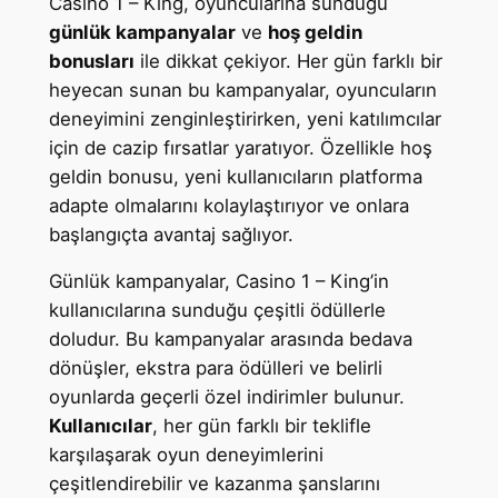
Casino 1 – King, oyuncularına sunduğu
günlük kampanyalar
ve
hoş geldin
bonusları
ile dikkat çekiyor. Her gün farklı bir
heyecan sunan bu kampanyalar, oyuncuların
deneyimini zenginleştirirken, yeni katılımcılar
için de cazip fırsatlar yaratıyor. Özellikle hoş
geldin bonusu, yeni kullanıcıların platforma
adapte olmalarını kolaylaştırıyor ve onlara
başlangıçta avantaj sağlıyor.
Günlük kampanyalar, Casino 1 – King’in
kullanıcılarına sunduğu çeşitli ödüllerle
doludur. Bu kampanyalar arasında bedava
dönüşler, ekstra para ödülleri ve belirli
oyunlarda geçerli özel indirimler bulunur.
Kullanıcılar
, her gün farklı bir teklifle
karşılaşarak oyun deneyimlerini
çeşitlendirebilir ve kazanma şanslarını