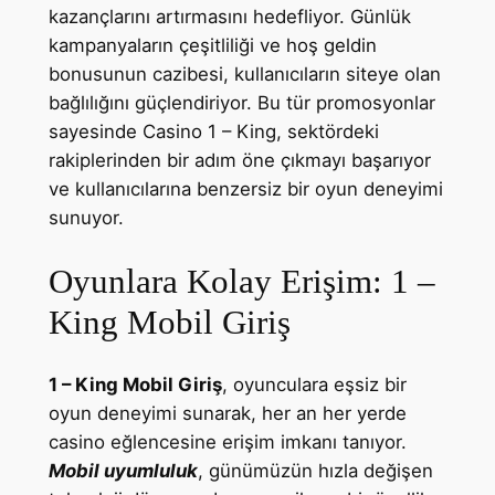
kazançlarını artırmasını hedefliyor. Günlük
kampanyaların çeşitliliği ve hoş geldin
bonusunun cazibesi, kullanıcıların siteye olan
bağlılığını güçlendiriyor. Bu tür promosyonlar
sayesinde Casino 1 – King, sektördeki
rakiplerinden bir adım öne çıkmayı başarıyor
ve kullanıcılarına benzersiz bir oyun deneyimi
sunuyor.
Oyunlara Kolay Erişim: 1 –
King Mobil Giriş
1 – King Mobil Giriş
, oyunculara eşsiz bir
oyun deneyimi sunarak, her an her yerde
casino eğlencesine erişim imkanı tanıyor.
Mobil uyumluluk
, günümüzün hızla değişen